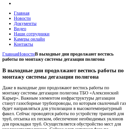
Главная
Новости
Документы
Видео
Наши сотрудники
Камеры онлайн
Контакты
Главная
Новости
В выходные дни продолжают вестись
работы по монтажу системы дегазации полигона
В выходные дни продолжают вестись работы по
монтажу системы дегазации полигона
Даже в выходные дни продолжают вестись работы по
монтажу системы дегазации полигона ТБО «Алексинский
Карьер». Важным элементом инфраструктуры дегазации
станут газосборные трубопроводы, по которым свалочный газ
будет направляться для утилизации в высокотемпературный
факел. Сейчас проводятся работы по устройству траншей для
труб, отсыпка их песком, обеспечение необходимых уклонов
для прокладки труб. Осуществляется обустройство мест для