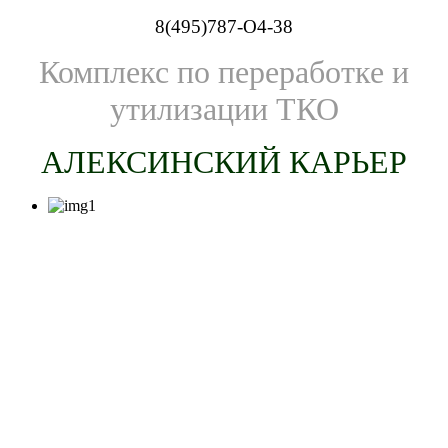
8(495)787-O4-38
Комплекс по переработке и
утилизации ТКО
АЛЕКСИНСКИЙ КАРЬЕР