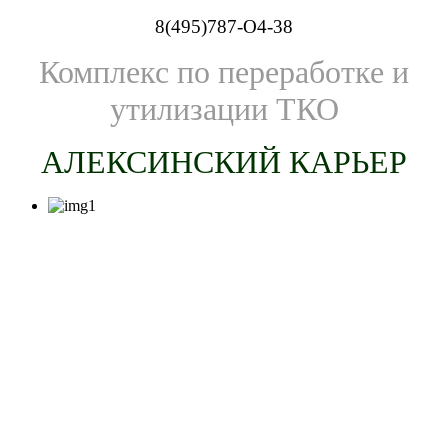
8(495)787-O4-38
Комплекс по переработке и
утилизации ТКО
АЛЕКСИНСКИЙ КАРЬЕР