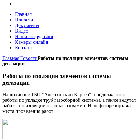
Главная
Новости
Документы
Видео
Наши сотрудники
Камеры онлайн
Контакты
Главная
Новости
Работы по изоляции элементов системы
дегазации
Работы по изоляции элементов системы
дегазации
На полигоне ТБО "Алексинский Карьер" продолжаются
работы по укладке труб газосборной системы, а также ведутся
работы по изоляции огловков скважин. Наш фотореопртаж с
места проведения работ: