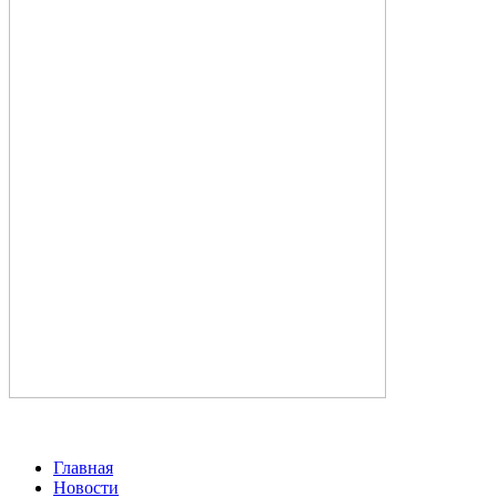
Главная
Новости