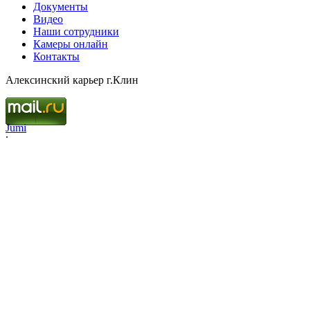
Документы
Видео
Наши сотрудники
Камеры онлайн
Контакты
Алексинский карьер г.Клин
Jumi
.