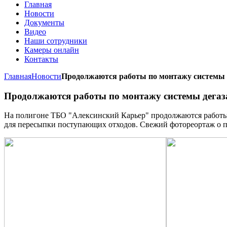
Главная
Новости
Документы
Видео
Наши сотрудники
Камеры онлайн
Контакты
Главная
Новости
Продолжаются работы по монтажу системы 
Продолжаются работы по монтажу системы дегаз
На полигоне ТБО "Алексинский Карьер" продолжаются работы 
для пересыпки поступающих отходов. Свежий фотореортаж о 