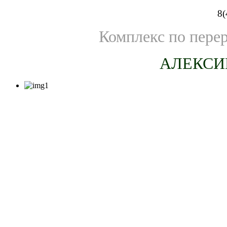
8(
Комплекс по пере
АЛЕКСИ