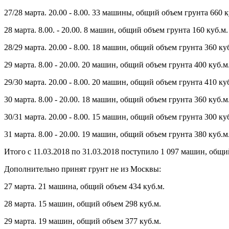
27/28 марта. 20.00 - 8.00. 33 машины, общий объем грунта 660 к
28 марта. 8.00. - 20.00. 8 машин, общий объем грунта 160 куб.м.
28/29 марта. 20.00 - 8.00. 18 машин, общий объем грунта 360 ку
29 марта. 8.00 - 20.00. 20 машин, общий объем грунта 400 куб.м
29/30 марта. 20.00 - 8.00. 20 машин, общий объем грунта 410 ку
30 марта. 8.00 - 20.00. 18 машин, общий объем грунта 360 куб.м
30/31 марта. 20.00 - 8.00. 15 машин, общий объем грунта 300 ку
31 марта. 8.00 - 20.00. 19 машин, общий объем грунта 380 куб.м
Итого с 11.03.2018 по 31.03.2018 поступило 1 097 машин, общи
Дополнительно принят грунт не из Москвы:
27 марта. 21 машина, общий объем 434 куб.м.
28 марта. 15 машин, общий объем 298 куб.м.
29 марта. 19 машин, общий объем 377 куб.м.