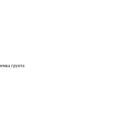
иемка грунта