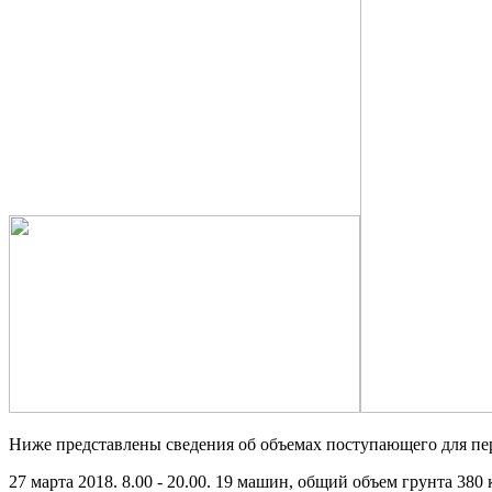
Ниже представлены сведения об объемах поступающего для пе
27 марта 2018. 8.00 - 20.00. 19 машин, общий объем грунта 380 