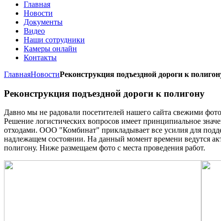
Главная
Новости
Документы
Видео
Наши сотрудники
Камеры онлайн
Контакты
Главная
Новости
Реконструкция подъездной дороги к полигон
Реконструкция подъездной дороги к полигону
Давно мы не радовали посетителей нашего сайта свежими фото
Решение логистических вопросов имеет принципиальное значе
отходами. ООО "Комбинат" прикладывает все усилия для подд
надлежащем состоянии. На данный момент времени ведутся ак
полигону. Ниже размещаем фото с места проведения работ.