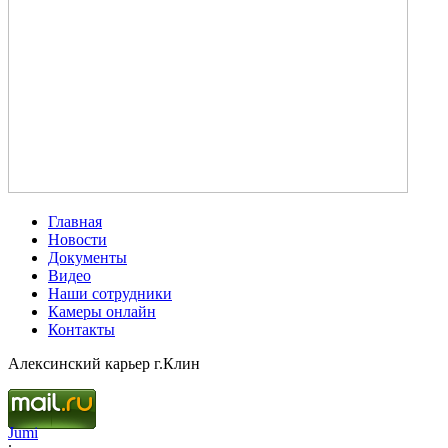
Главная
Новости
Документы
Видео
Наши сотрудники
Камеры онлайн
Контакты
Алексинский карьер г.Клин
Jumi
.