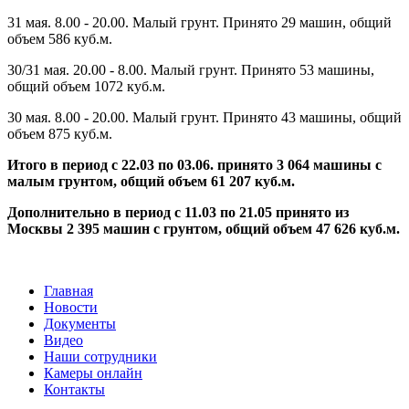
31 мая. 8.00 - 20.00. Малый грунт. Принято 29 машин, общий
объем 586 куб.м.
30/31 мая. 20.00 - 8.00. Малый грунт. Принято 53 машины,
общий объем 1072 куб.м.
30 мая. 8.00 - 20.00. Малый грунт. Принято 43 машины, общий
объем 875 куб.м.
Итого в период с 22.03 по 03.06. принято 3 064 машины с
малым грунтом, общий объем 61 207 куб.м.
Дополнительно в период с 11.03 по 21.05 принято из
Москвы 2 395 машин с грунтом, общий объем 47 626 куб.м.
Главная
Новости
Документы
Видео
Наши сотрудники
Камеры онлайн
Контакты