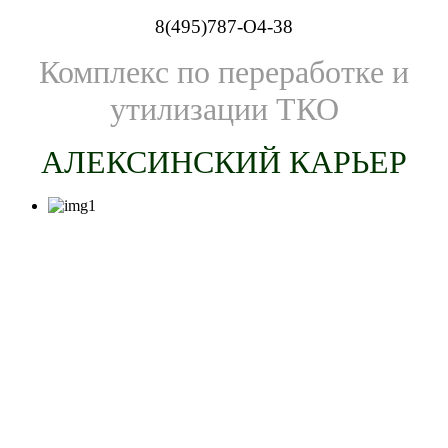
8(495)787-O4-38
Комплекс по переработке и
утилизации ТКО
АЛЕКСИНСКИЙ КАРЬЕР