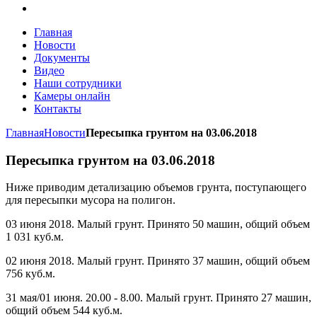
Главная
Новости
Документы
Видео
Наши сотрудники
Камеры онлайн
Контакты
Главная
Новости
Пересыпка грунтом на 03.06.2018
Пересыпка грунтом на 03.06.2018
Ниже приводим детализацию объемов грунта, поступающего
для пересыпки мусора на полигон.
03 июня 2018. Малый грунт. Принято 50 машин, общий объем
1 031 куб.м.
02 июня 2018. Малый грунт. Принято 37 машин, общий объем
756 куб.м.
31 мая/01 июня. 20.00 - 8.00. Малый грунт. Принято 27 машин,
общий объем 544 куб.м.