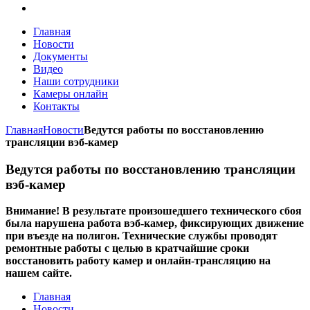
Главная
Новости
Документы
Видео
Наши сотрудники
Камеры онлайн
Контакты
Главная
Новости
Ведутся работы по восстановлению
трансляции вэб-камер
Ведутся работы по восстановлению трансляции
вэб-камер
Внимание! В результате произошедшего технического сбоя
была нарушена работа вэб-камер, фиксирующих движение
при въезде на полигон. Технические службы проводят
ремонтные работы с целью в кратчайшие сроки
восстановить работу камер и онлайн-трансляцию на
нашем сайте.
Главная
Новости