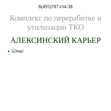
8(495)787-O4-38
Комплекс по переработке и
утилизации ТКО
АЛЕКСИНСКИЙ КАРЬЕР