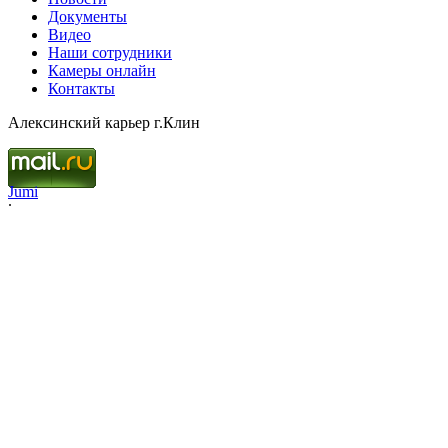
Документы
Видео
Наши сотрудники
Камеры онлайн
Контакты
Алексинский карьер г.Клин
Jumi
.