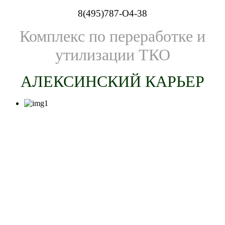
8(495)787-O4-38
Комплекс по переработке и
утилизации ТКО
АЛЕКСИНСКИЙ КАРЬЕР