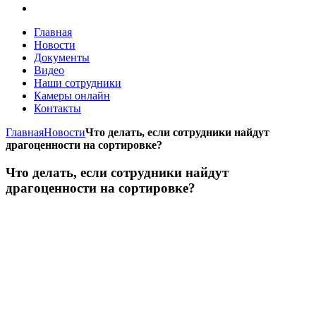
Главная
Новости
Документы
Видео
Наши сотрудники
Камеры онлайн
Контакты
Главная
Новости
Что делать, если сотрудники найдут
драгоценности на сортировке?
Что делать, если сотрудники найдут
драгоценности на сортировке?