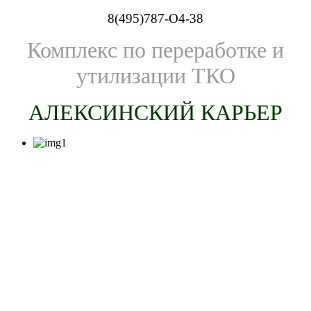
8(495)787-O4-38
Комплекс по переработке и
утилизации ТКО
АЛЕКСИНСКИЙ КАРЬЕР